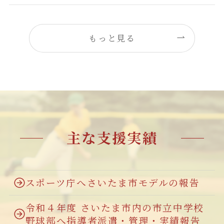
もっと見る
主な支援実績
スポーツ庁へさいたま市モデルの報告
令和４年度 さいたま市内の市立中学校
野球部へ指導者派遣・管理・実績報告