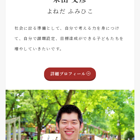
よねだ ふみひこ
社会に出る準備として、自分で考える力を身につけ
て、自分で課題設定、目標達成ができる子どもたちを
増やしていきたいです。
詳細プロフィール