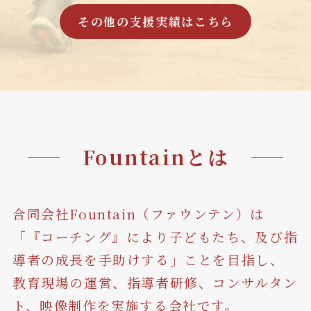
その他の支援実績はこちら
Fountainとは
合同会社Fountain（ファウンテン）は
「『コーチング』により⼦どもたち、及び指
導者の成長を手助けする」ことを⽬指し、
教育現場の運営、指導者研修、コンサルタン
ト、映像制作を実施する会社です。