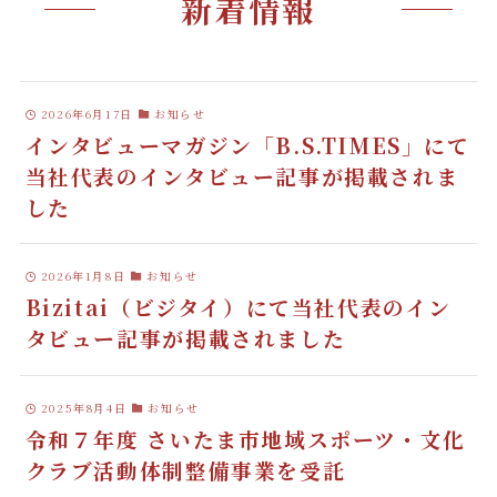
新着情報
2026年6月17日
お知らせ
インタビューマガジン「B.S.TIMES」にて
当社代表のインタビュー記事が掲載されま
した
2026年1月8日
お知らせ
Bizitai（ビジタイ）にて当社代表のイン
タビュー記事が掲載されました
2025年8月4日
お知らせ
令和７年度 さいたま市地域スポーツ・文化
クラブ活動体制整備事業を受託