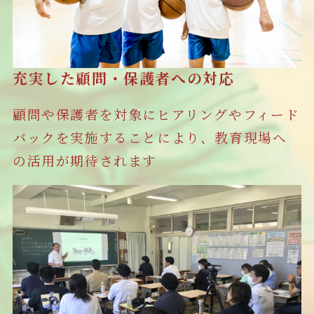
充実した顧問・保護者への対応
顧問や保護者を対象にヒアリングやフィード
バックを実施することにより、教育現場へ
の活用が期待されます