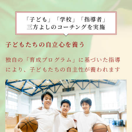
「子ども」「学校」「指導者」
三方よしのコーチングを実施
子どもたちの自立心を養う
独自の「育成プログラム」に基づいた指導
により、子どもたちの自主性が養われます