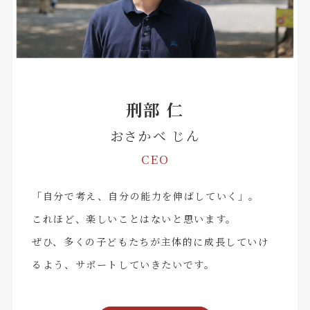
刑部 仁
おさかべ じん
CEO
「自分で考え、自分の能力を伸ばしていく」。
これほど、楽しいことはないと思います。
ぜひ、多くの子どもたちが主体的に成長していけ
るよう、サポートしていきたいです。