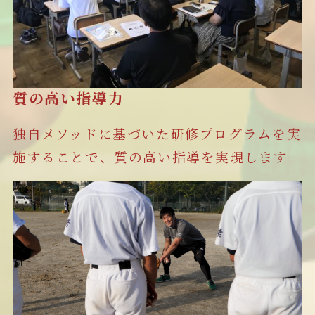
質の高い指導力
独自メソッドに基づいた研修プログラムを実
施することで、質の高い指導を実現します