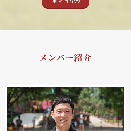
事業内容
メンバー紹介