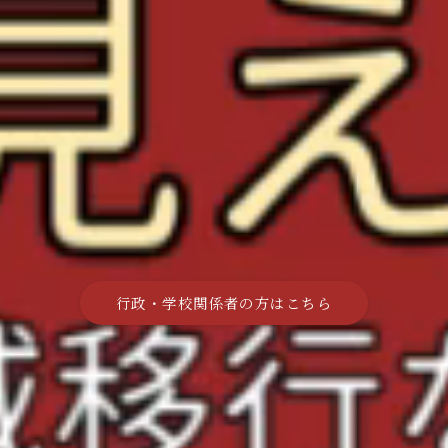
行政・学校関係者の方はこちら