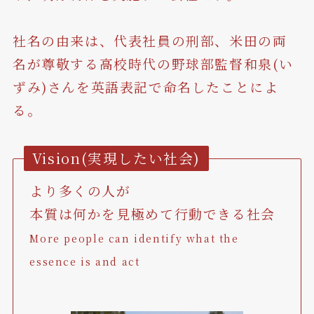
社名の由来は、代表社員の刑部、米田の両
名が尊敬する高校時代の野球部監督和泉(い
ずみ)さんを英語表記で命名したことによ
る。
Vision(実現したい社会)
より多くの人が
本質は何かを見極めて行動できる社会
More people can identify what the
essence is and act