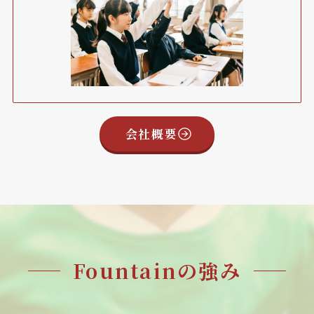
会社概要
Fountainの強み