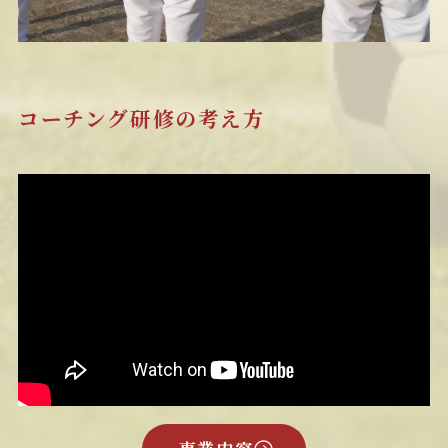
コーチング研修の考え方