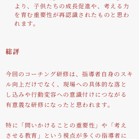
より、子供たちの成長促進や、考える力
を育む重要性が再認識されたものと思わ
れます。
総評
今回のコーチング研修は、指導者自身のスキ
ル向上だけでなく、現場への具体的な落と
し込みや行動変容への意識付けにつながる
有意義な研修になったと思われます。
特に「問いかけることの重要性」や「考え
させる教育」という視点が多くの指導者に