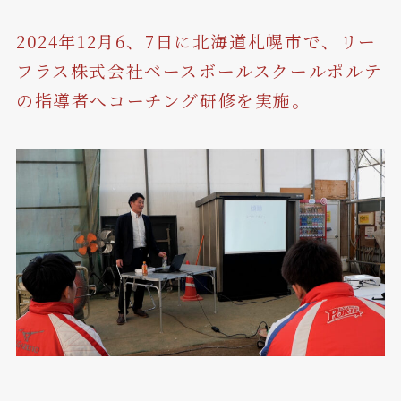
2024年12月6、7日に北海道札幌市で、リー
フラス株式会社ベースボールスクールポルテ
の指導者へコーチング研修を実施。