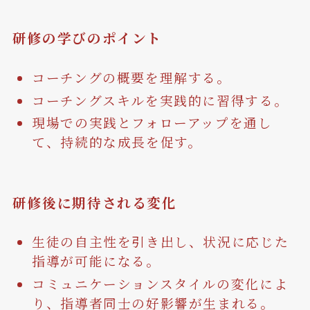
研修の学びのポイント
コーチングの概要を理解する。
コーチングスキルを実践的に習得する。
現場での実践とフォローアップを通し
て、持続的な成長を促す。
研修後に期待される変化
生徒の自主性を引き出し、状況に応じた
指導が可能になる。
コミュニケーションスタイルの変化によ
り、指導者同士の好影響が生まれる。