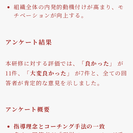
組織全体の内発的動機付けが高まり、モ
チベーションが向上する。
アンケート結果
本研修に対する評価では、
「良かった」
が
11件、
「大変良かった」
が7件と、全ての回
答者が肯定的な意見を示しました。
アンケート
概要
指導理念とコーチング手法の一致