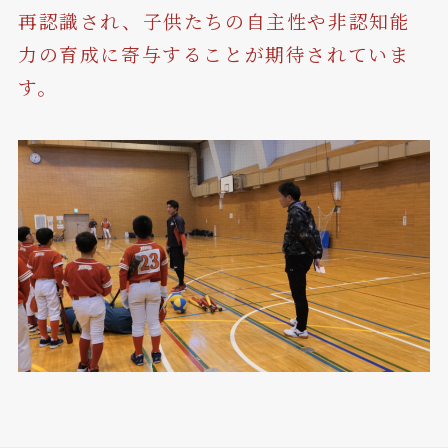
再認識され、子供たちの自主性や非認知能
力の育成に寄与することが期待されていま
す。