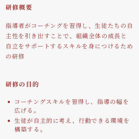
研修概要
指導者がコーチングを習得し、生徒たちの自
主性を引き出すことで、組織全体の成長と
自立をサポートするスキルを身につけるため
の研修
研修の目的
コーチングスキルを習得し、指導の幅を
広げる。
生徒が自主的に考え、行動できる環境を
構築する。