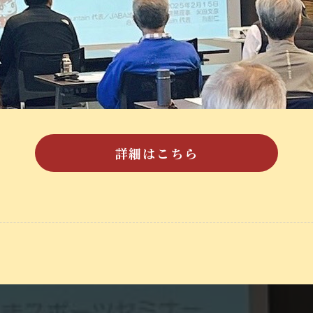
詳細はこちら