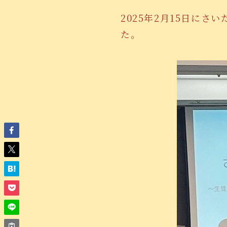
2025年2月15日に
た。