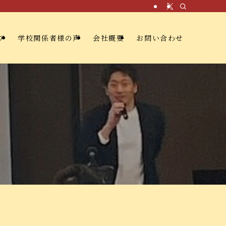
ア
学校関係者様の声
会社概要
お問い合わせ