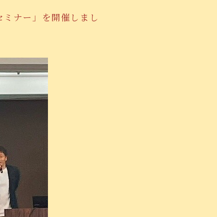
ツセミナー」を開催しまし