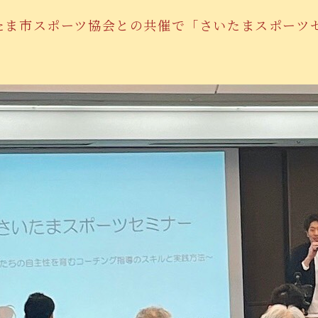
さいたま市スポーツ協会との共催で「さいたまスポー