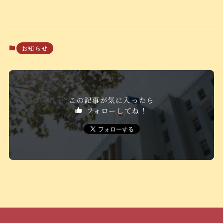
お知らせ
この記事が気に入ったら
フォローしてね！