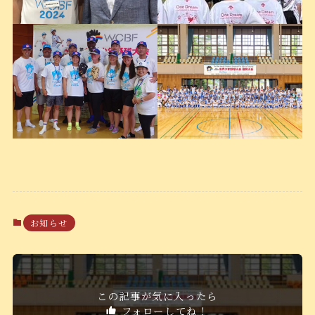
お知らせ
この記事が気に入ったら
フォローしてね！