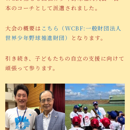
本のコーチとして派遣されました。
大会の概要は
こちら（WCBF:一般財団法人
世界少年野球推進財団）
となります。
引き続き、子どもたちの自立の支援に向けて
頑張って参ります。